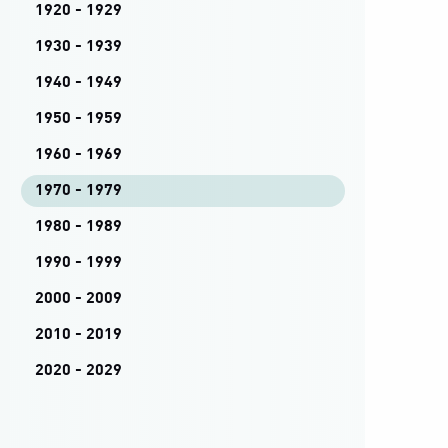
1920 - 1929
1930 - 1939
1940 - 1949
1950 - 1959
1960 - 1969
1970 - 1979
1980 - 1989
1990 - 1999
2000 - 2009
2010 - 2019
2020 - 2029