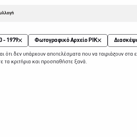
υλλογή
0 - 1979
Φωτογραφικό Αρχείο ΡΙΚ
Διασκέψ
αι ότι δεν υπάρχουν αποτελέσματα που να ταιριάζουν στα ε
ε τα κριτήρια και προσπαθήστε ξανά.