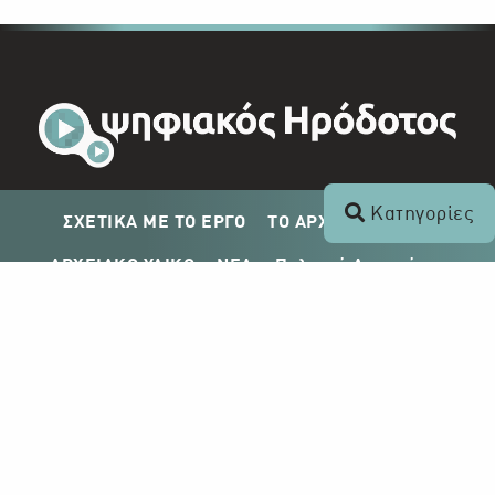
Κατηγορίες
ΣΧΕΤΙΚΑ ΜΕ ΤΟ ΕΡΓΟ
ΤΟ ΑΡΧΕΙΟ ΤΟΥ ΡΙΚ
ΑΡΧΕΙΑΚΟ ΥΛΙΚΟ
ΝΕΑ
Πολιτική Απορρήτου
Σχέδιο Δημοσίευσης ΡΙΚ
Απόκτηση Αρχειακού Υλικού