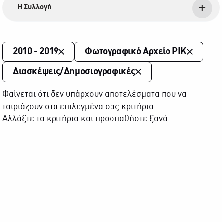
Η Συλλογή
2010 - 2019
Φωτογραφικό Αρχείο ΡΙΚ
Διασκέψεις/Δημοσιογραφικές
Φαίνεται ότι δεν υπάρχουν αποτελέσματα που να
ταιριάζουν στα επιλεγμένα σας κριτήρια.
Αλλάξτε τα κριτήρια και προσπαθήστε ξανά.