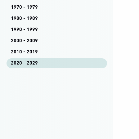
1970 - 1979
1980 - 1989
1990 - 1999
2000 - 2009
2010 - 2019
2020 - 2029