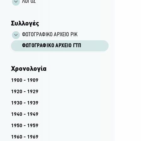
ΛΟΓΟΣ
Συλλογές
ΦΩΤΟΓΡΑΦΙΚΌ ΑΡΧΕΊΟ ΡΙΚ
ΦΩΤΟΓΡΑΦΙΚΌ ΑΡΧΕΊΟ ΓΤΠ
Χρονολογία
1900 - 1909
1920 - 1929
1930 - 1939
1940 - 1949
1950 - 1959
1960 - 1969