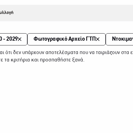
υλλογή
0 - 2029
Φωτογραφικό Αρχείο ΓΤΠ
Ντοκιμα
αι ότι δεν υπάρχουν αποτελέσματα που να ταιριάζουν στα ε
ε τα κριτήρια και προσπαθήστε ξανά.