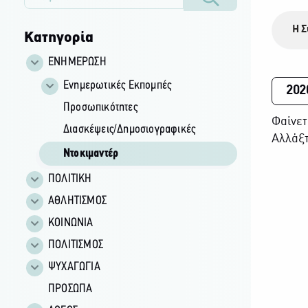
Η Σ
Κατηγορία
ΕΝΗΜΕΡΩΣΗ
Ενημερωτικές Εκπομπές
202
Προσωπικότητες
Φαίνετ
Διασκέψεις/Δημοσιογραφικές
Αλλάξτ
Ντοκιμαντέρ
ΠΟΛΙΤΙΚΗ
ΑΘΛΗΤΙΣΜΟΣ
ΚΟΙΝΩΝΙΑ
ΠΟΛΙΤΙΣΜΟΣ
ΨΥΧΑΓΩΓΙΑ
ΠΡΟΣΩΠΑ