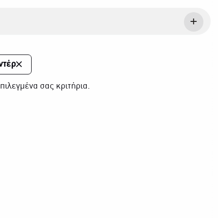
ντέρ
πιλεγμένα σας κριτήρια.