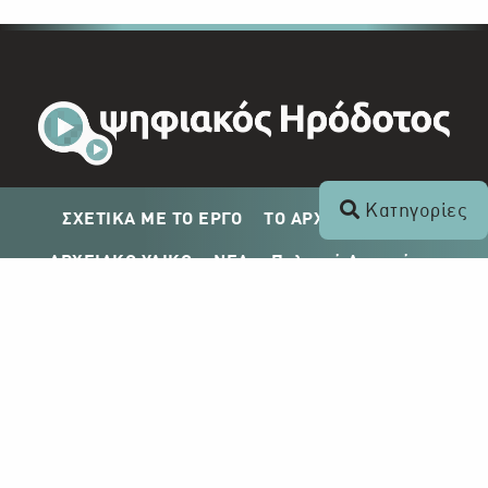
Κατηγορίες
ΣΧΕΤΙΚΑ ΜΕ ΤΟ ΕΡΓΟ
ΤΟ ΑΡΧΕΙΟ ΤΟΥ ΡΙΚ
ΑΡΧΕΙΑΚΟ ΥΛΙΚΟ
ΝΕΑ
Πολιτική Απορρήτου
Σχέδιο Δημοσίευσης ΡΙΚ
Απόκτηση Αρχειακού Υλικού