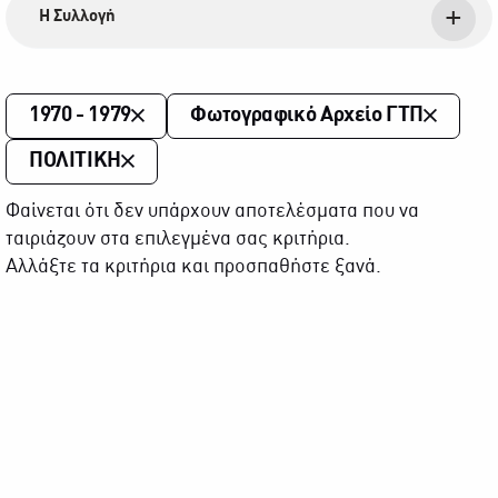
Η Συλλογή
1970 - 1979
Φωτογραφικό Αρχείο ΓΤΠ
ΠΟΛΙΤΙΚΗ
Φαίνεται ότι δεν υπάρχουν αποτελέσματα που να
ταιριάζουν στα επιλεγμένα σας κριτήρια.
Αλλάξτε τα κριτήρια και προσπαθήστε ξανά.