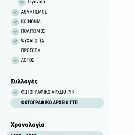
Γεγονότα
ΑΘΛΗΤΙΣΜΟΣ
ΚΟΙΝΩΝΙΑ
ΠΟΛΙΤΙΣΜΟΣ
ΨΥΧΑΓΩΓΙΑ
ΠΡΟΣΩΠΑ
ΛΟΓΟΣ
Συλλογές
ΦΩΤΟΓΡΑΦΙΚΌ ΑΡΧΕΊΟ ΡΙΚ
ΦΩΤΟΓΡΑΦΙΚΌ ΑΡΧΕΊΟ ΓΤΠ
Χρονολογία