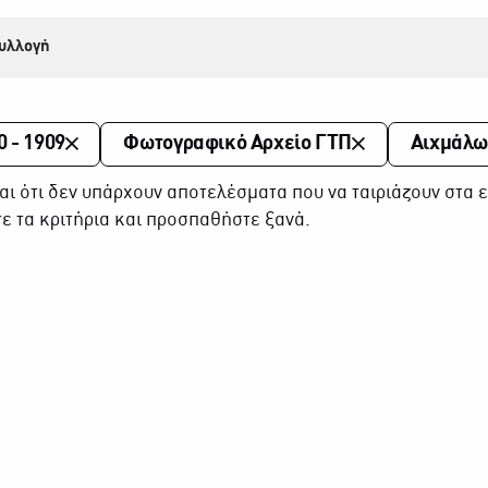
υλλογή
0 - 1909
Φωτογραφικό Αρχείο ΓΤΠ
Αιχμάλω
αι ότι δεν υπάρχουν αποτελέσματα που να ταιριάζουν στα ε
ε τα κριτήρια και προσπαθήστε ξανά.