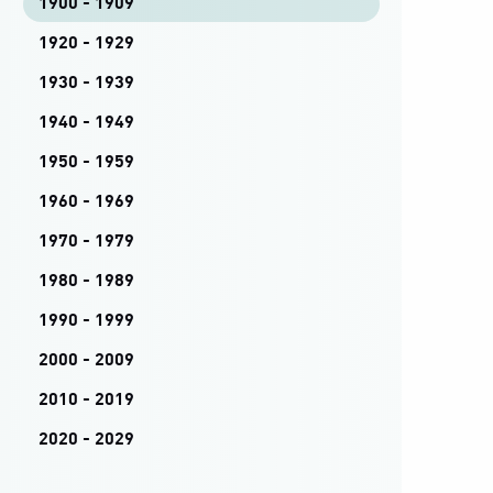
1900 - 1909
1920 - 1929
1930 - 1939
1940 - 1949
1950 - 1959
1960 - 1969
1970 - 1979
1980 - 1989
1990 - 1999
2000 - 2009
2010 - 2019
2020 - 2029