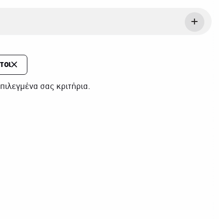
τοι
πιλεγμένα σας κριτήρια.