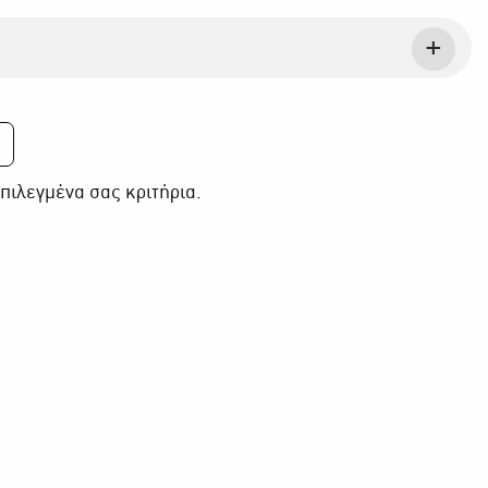
πιλεγμένα σας κριτήρια.