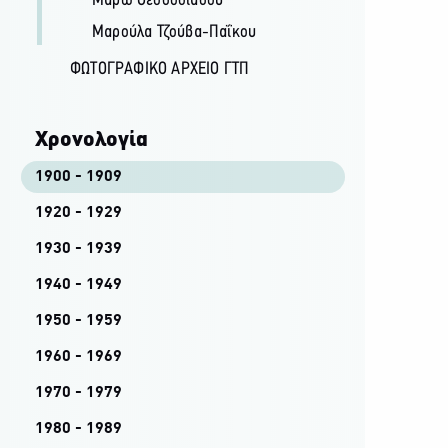
Μάρω Θεοδοσιάδου
Μαρούλα Τζούβα-Παΐκου
ΦΩΤΟΓΡΑΦΙΚΌ ΑΡΧΕΊΟ ΓΤΠ
Χρονολογία
1900 - 1909
1920 - 1929
1930 - 1939
1940 - 1949
1950 - 1959
1960 - 1969
1970 - 1979
1980 - 1989