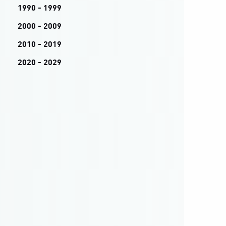
1990 - 1999
2000 - 2009
2010 - 2019
2020 - 2029