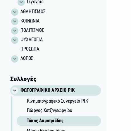
Γεγονότα
ΑΘΛΗΤΙΣΜΟΣ
ΚΟΙΝΩΝΙΑ
ΠΟΛΙΤΙΣΜΟΣ
ΨΥΧΑΓΩΓΙΑ
ΠΡΟΣΩΠΑ
ΛΟΓΟΣ
Συλλογές
ΦΩΤΟΓΡΑΦΙΚΌ ΑΡΧΕΊΟ ΡΙΚ
Κινηματογραφικό Συνεργείο ΡΙΚ
Γιώργος Χατζηγεωργίου
Τάκης Δημητριάδης