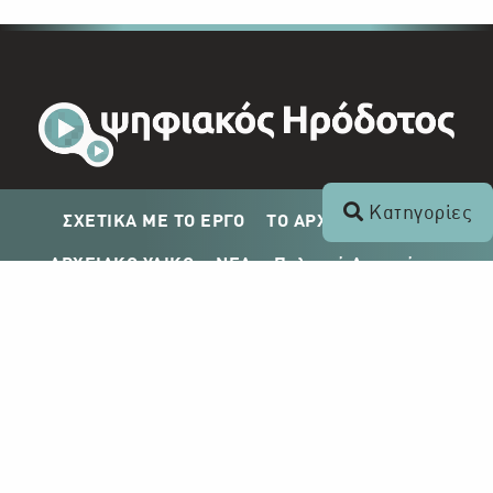
Κατηγορίες
ΣΧΕΤΙΚΑ ΜΕ ΤΟ ΕΡΓΟ
ΤΟ ΑΡΧΕΙΟ ΤΟΥ ΡΙΚ
ΑΡΧΕΙΑΚΟ ΥΛΙΚΟ
ΝΕΑ
Πολιτική Απορρήτου
Σχέδιο Δημοσίευσης ΡΙΚ
Απόκτηση Αρχειακού Υλικού