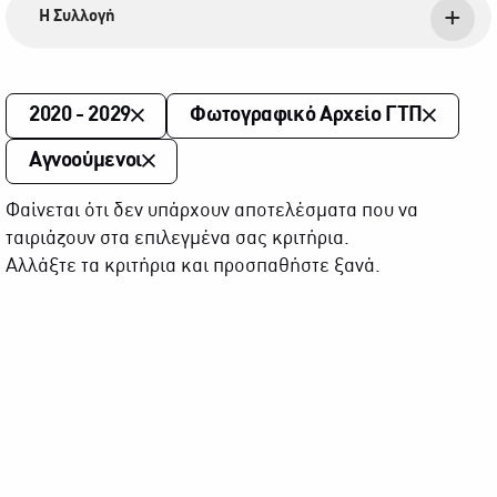
Η Συλλογή
2020 - 2029
Φωτογραφικό Αρχείο ΓΤΠ
Αγνοούμενοι
Φαίνεται ότι δεν υπάρχουν αποτελέσματα που να
ταιριάζουν στα επιλεγμένα σας κριτήρια.
Αλλάξτε τα κριτήρια και προσπαθήστε ξανά.