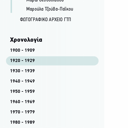
Μάρω Θεοδοσιάδου
Μαρούλα Τζούβα-Παΐκου
ΦΩΤΟΓΡΑΦΙΚΌ ΑΡΧΕΊΟ ΓΤΠ
Χρονολογία
1900 - 1909
1920 - 1929
1930 - 1939
1940 - 1949
1950 - 1959
1960 - 1969
1970 - 1979
1980 - 1989