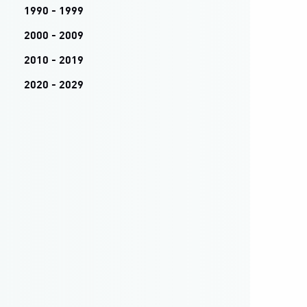
1990 - 1999
2000 - 2009
2010 - 2019
2020 - 2029