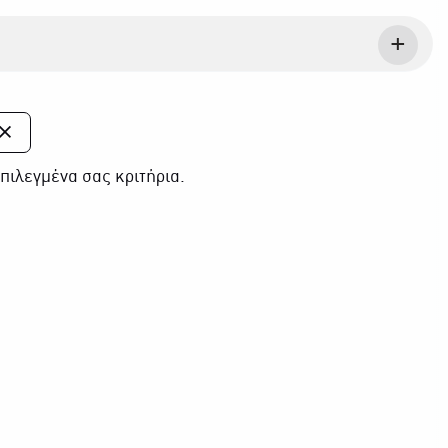
πιλεγμένα σας κριτήρια.