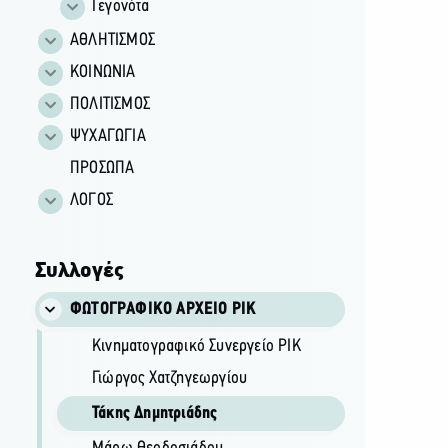
Γεγονότα
ΑΘΛΗΤΙΣΜΟΣ
ΚΟΙΝΩΝΙΑ
ΠΟΛΙΤΙΣΜΟΣ
ΨΥΧΑΓΩΓΙΑ
ΠΡΟΣΩΠΑ
ΛΟΓΟΣ
Συλλογές
ΦΩΤΟΓΡΑΦΙΚΌ ΑΡΧΕΊΟ ΡΙΚ
Κινηματογραφικό Συνεργείο ΡΙΚ
Γιώργος Χατζηγεωργίου
Τάκης Δημητριάδης