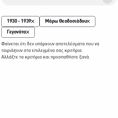
1930 - 1939
Μάρω Θεοδοσιάδου
Γεγονότα
Φαίνεται ότι δεν υπάρχουν αποτελέσματα που να
ταιριάζουν στα επιλεγμένα σας κριτήρια.
Αλλάξτε τα κριτήρια και προσπαθήστε ξανά.