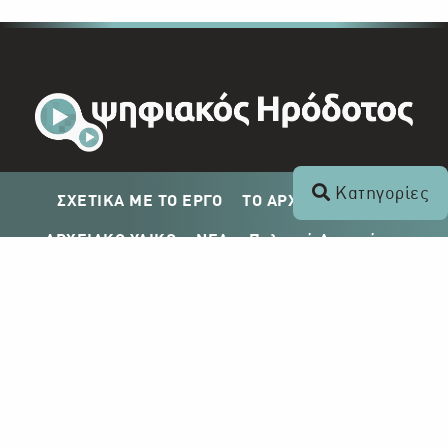
Κατηγορίες
ΣΧΕΤΙΚΑ ΜΕ ΤΟ ΕΡΓΟ
ΤΟ ΑΡΧΕΙΟ ΤΟΥ ΡΙΚ
ΑΡΧΕΙΑΚΟ ΥΛΙΚΟ
ΝΕΑ
Πολιτική Απορρήτου
Σχέδιο Δημοσίευσης ΡΙΚ
Απόκτηση Αρχειακού Υλικού