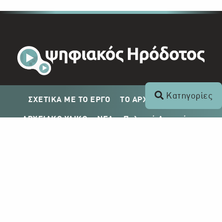
Κατηγορίες
ΣΧΕΤΙΚΑ ΜΕ ΤΟ ΕΡΓΟ
ΤΟ ΑΡΧΕΙΟ ΤΟΥ ΡΙΚ
ΑΡΧΕΙΑΚΟ ΥΛΙΚΟ
ΝΕΑ
Πολιτική Απορρήτου
Σχέδιο Δημοσίευσης ΡΙΚ
Απόκτηση Αρχειακού Υλικού