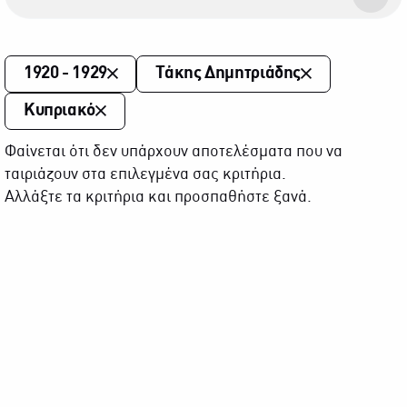
1920 - 1929
Τάκης Δημητριάδης
Κυπριακό
Φαίνεται ότι δεν υπάρχουν αποτελέσματα που να
ταιριάζουν στα επιλεγμένα σας κριτήρια.
Αλλάξτε τα κριτήρια και προσπαθήστε ξανά.