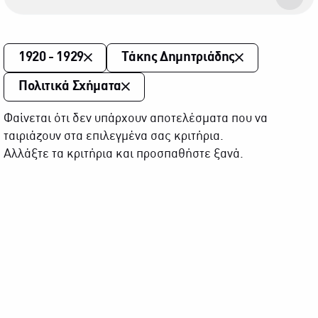
1920 - 1929
Τάκης Δημητριάδης
Πολιτικά Σχήματα
Φαίνεται ότι δεν υπάρχουν αποτελέσματα που να
ταιριάζουν στα επιλεγμένα σας κριτήρια.
Αλλάξτε τα κριτήρια και προσπαθήστε ξανά.