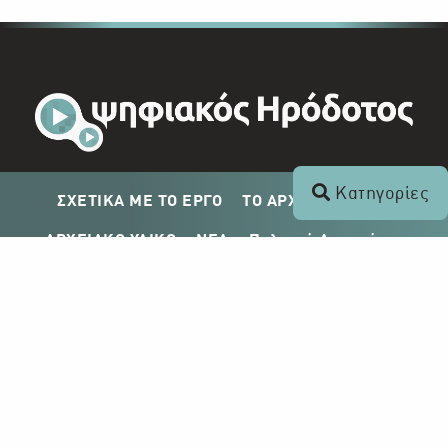
Κατηγορίες
ΣΧΕΤΙΚΑ ΜΕ ΤΟ ΕΡΓΟ
ΤΟ ΑΡΧΕΙΟ ΤΟΥ ΡΙΚ
ΑΡΧΕΙΑΚΟ ΥΛΙΚΟ
ΝΕΑ
Πολιτική Απορρήτου
Σχέδιο Δημοσίευσης ΡΙΚ
Απόκτηση Αρχειακού Υλικού