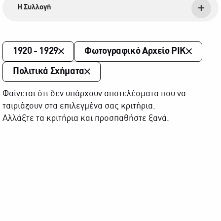
Η Συλλογή
1920 - 1929
Φωτογραφικό Αρχείο ΡΙΚ
Πολιτικά Σχήματα
Φαίνεται ότι δεν υπάρχουν αποτελέσματα που να
ταιριάζουν στα επιλεγμένα σας κριτήρια.
Αλλάξτε τα κριτήρια και προσπαθήστε ξανά.