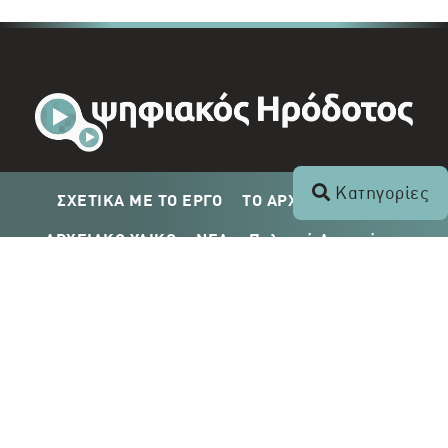
Κατηγορίες
ΣΧΕΤΙΚΑ ΜΕ ΤΟ ΕΡΓΟ
ΤΟ ΑΡΧΕΙΟ ΤΟΥ ΡΙΚ
ΑΡΧΕΙΑΚΟ ΥΛΙΚΟ
ΝΕΑ
Πολιτική Απορρήτου
Σχέδιο Δημοσίευσης ΡΙΚ
Απόκτηση Αρχειακού Υλικού