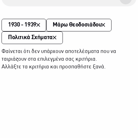
1930 - 1939
Μάρω Θεοδοσιάδου
Πολιτικά Σχήματα
Φαίνεται ότι δεν υπάρχουν αποτελέσματα που να
ταιριάζουν στα επιλεγμένα σας κριτήρια.
Αλλάξτε τα κριτήρια και προσπαθήστε ξανά.