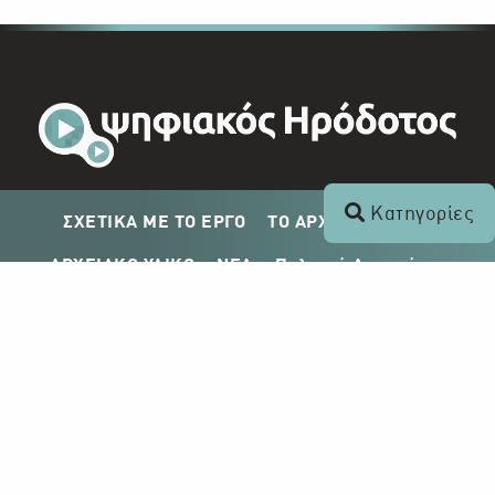
Κατηγορίες
ΣΧΕΤΙΚΑ ΜΕ ΤΟ ΕΡΓΟ
ΤΟ ΑΡΧΕΙΟ ΤΟΥ ΡΙΚ
ΑΡΧΕΙΑΚΟ ΥΛΙΚΟ
ΝΕΑ
Πολιτική Απορρήτου
Σχέδιο Δημοσίευσης ΡΙΚ
Απόκτηση Αρχειακού Υλικού