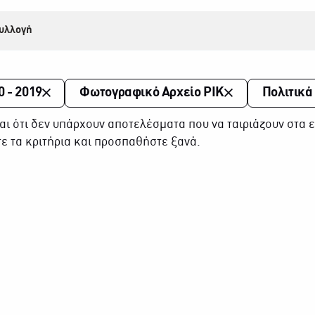
υλλογή
0 - 2019
Φωτογραφικό Αρχείο ΡΙΚ
Πολιτικά
αι ότι δεν υπάρχουν αποτελέσματα που να ταιριάζουν στα ε
ε τα κριτήρια και προσπαθήστε ξανά.