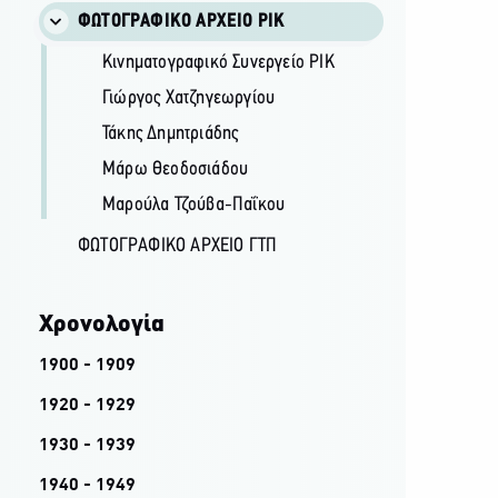
ΦΩΤΟΓΡΑΦΙΚΌ ΑΡΧΕΊΟ ΡΙΚ
Κινηματογραφικό Συνεργείο ΡΙΚ
Γιώργος Χατζηγεωργίου
Τάκης Δημητριάδης
Μάρω Θεοδοσιάδου
Μαρούλα Τζούβα-Παΐκου
ΦΩΤΟΓΡΑΦΙΚΌ ΑΡΧΕΊΟ ΓΤΠ
Χρονολογία
1900 - 1909
1920 - 1929
1930 - 1939
1940 - 1949