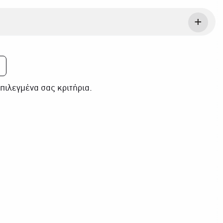
πιλεγμένα σας κριτήρια.