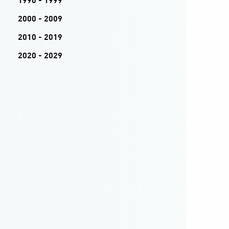
1990 - 1999
2000 - 2009
2010 - 2019
2020 - 2029