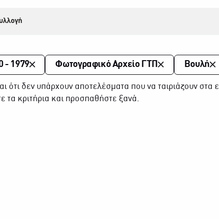
υλλογή
0 - 1979
Φωτογραφικό Αρχείο ΓΤΠ
Βουλή
αι ότι δεν υπάρχουν αποτελέσματα που να ταιριάζουν στα ε
ε τα κριτήρια και προσπαθήστε ξανά.