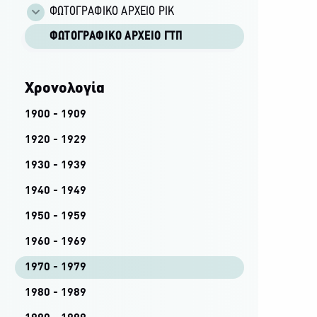
ΦΩΤΟΓΡΑΦΙΚΌ ΑΡΧΕΊΟ ΡΙΚ
ΦΩΤΟΓΡΑΦΙΚΌ ΑΡΧΕΊΟ ΓΤΠ
Χρονολογία
1900 - 1909
1920 - 1929
1930 - 1939
1940 - 1949
1950 - 1959
1960 - 1969
1970 - 1979
1980 - 1989