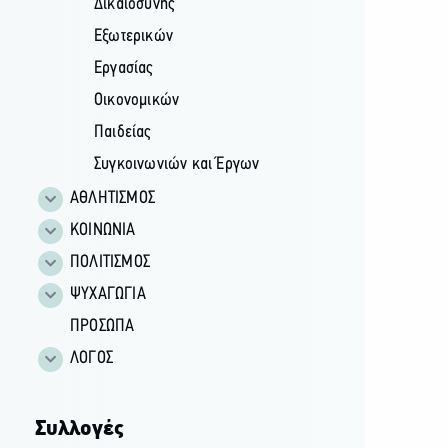
Δικαιοσύνης
Εξωτερικών
Εργασίας
Οικονομικών
Παιδείας
Συγκοινωνιών και Έργων
ΑΘΛΗΤΙΣΜΟΣ
ΚΟΙΝΩΝΙΑ
ΠΟΛΙΤΙΣΜΟΣ
ΨΥΧΑΓΩΓΙΑ
ΠΡΟΣΩΠΑ
ΛΟΓΟΣ
Συλλογές