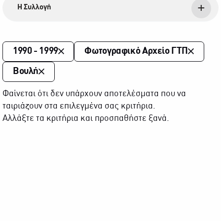
Η Συλλογή
1990 - 1999
Φωτογραφικό Αρχείο ΓΤΠ
Βουλή
Φαίνεται ότι δεν υπάρχουν αποτελέσματα που να
ταιριάζουν στα επιλεγμένα σας κριτήρια.
Αλλάξτε τα κριτήρια και προσπαθήστε ξανά.