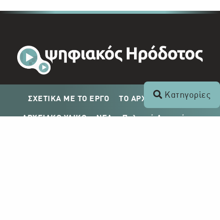
Κατηγορίες
ΣΧΕΤΙΚΑ ΜΕ ΤΟ ΕΡΓΟ
ΤΟ ΑΡΧΕΙΟ ΤΟΥ ΡΙΚ
ΑΡΧΕΙΑΚΟ ΥΛΙΚΟ
ΝΕΑ
Πολιτική Απορρήτου
Σχέδιο Δημοσίευσης ΡΙΚ
Απόκτηση Αρχειακού Υλικού