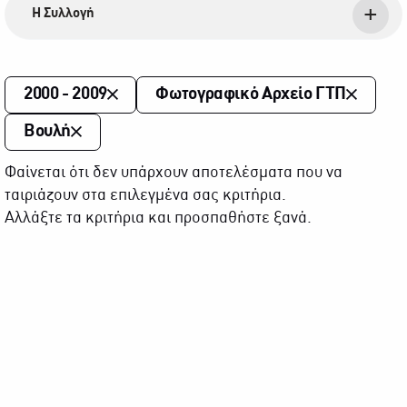
Η Συλλογή
2000 - 2009
Φωτογραφικό Αρχείο ΓΤΠ
Βουλή
Φαίνεται ότι δεν υπάρχουν αποτελέσματα που να
ταιριάζουν στα επιλεγμένα σας κριτήρια.
Αλλάξτε τα κριτήρια και προσπαθήστε ξανά.