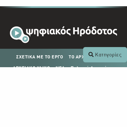
Κατηγορίες
ΣΧΕΤΙΚΑ ΜΕ ΤΟ ΕΡΓΟ
ΤΟ ΑΡΧΕΙΟ ΤΟΥ ΡΙΚ
ΑΡΧΕΙΑΚΟ ΥΛΙΚΟ
ΝΕΑ
Πολιτική Απορρήτου
Σχέδιο Δημοσίευσης ΡΙΚ
Απόκτηση Αρχειακού Υλικού