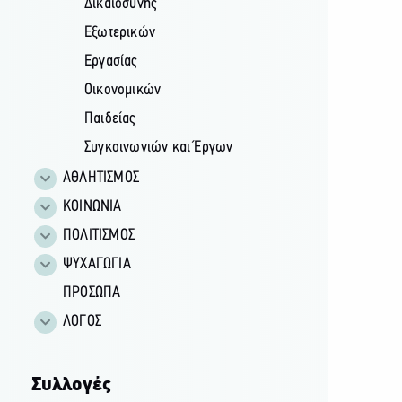
Δικαιοσύνης
Εξωτερικών
Εργασίας
Οικονομικών
Παιδείας
Συγκοινωνιών και Έργων
ΑΘΛΗΤΙΣΜΟΣ
ΚΟΙΝΩΝΙΑ
ΠΟΛΙΤΙΣΜΟΣ
ΨΥΧΑΓΩΓΙΑ
ΠΡΟΣΩΠΑ
ΛΟΓΟΣ
Συλλογές