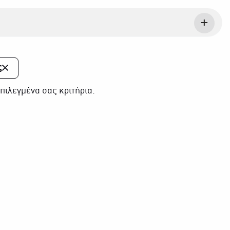
ς
πιλεγμένα σας κριτήρια.