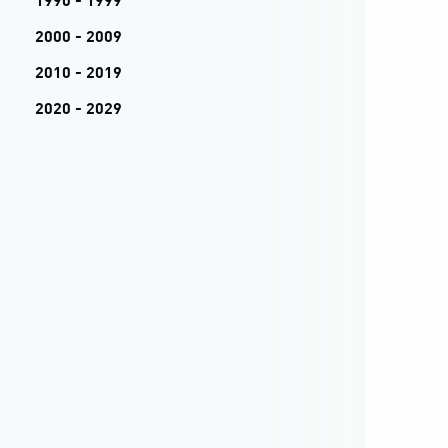
1990 - 1999
2000 - 2009
2010 - 2019
2020 - 2029