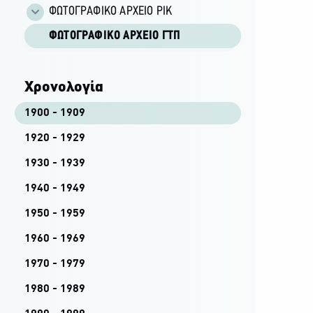
ΦΩΤΟΓΡΑΦΙΚΌ ΑΡΧΕΊΟ ΡΙΚ
ΦΩΤΟΓΡΑΦΙΚΌ ΑΡΧΕΊΟ ΓΤΠ
Χρονολογία
1900 - 1909
1920 - 1929
1930 - 1939
1940 - 1949
1950 - 1959
1960 - 1969
1970 - 1979
1980 - 1989