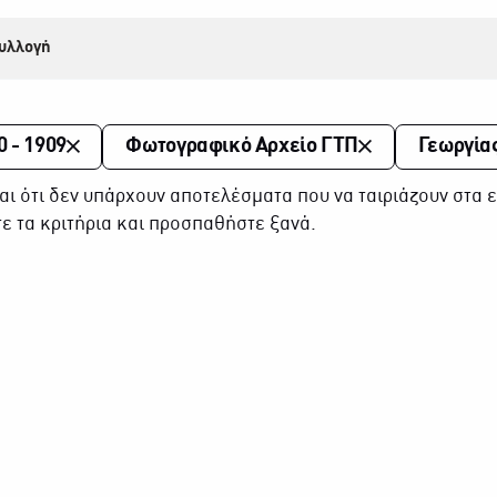
υλλογή
0 - 1909
Φωτογραφικό Αρχείο ΓΤΠ
Γεωργία
αι ότι δεν υπάρχουν αποτελέσματα που να ταιριάζουν στα ε
ε τα κριτήρια και προσπαθήστε ξανά.