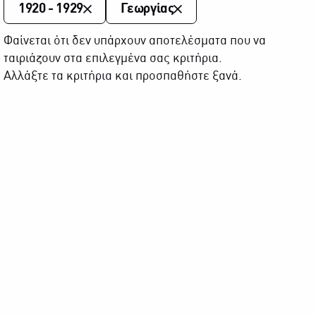
1920 - 1929
Γεωργίας
Φαίνεται ότι δεν υπάρχουν αποτελέσματα που να
ταιριάζουν στα επιλεγμένα σας κριτήρια.
Αλλάξτε τα κριτήρια και προσπαθήστε ξανά.