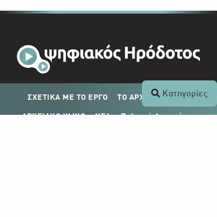
Κατηγορίες
ΣΧΕΤΙΚΑ ΜΕ ΤΟ ΕΡΓΟ
ΤΟ ΑΡΧΕΙΟ ΤΟΥ ΡΙΚ
ΑΡΧΕΙΑΚΟ ΥΛΙΚΟ
ΝΕΑ
Πολιτική Απορρήτου
Σχέδιο Δημοσίευσης ΡΙΚ
Απόκτηση Αρχειακού Υλικού