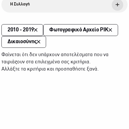
Η Συλλογή
2010 - 2019
Φωτογραφικό Αρχείο ΡΙΚ
Δικαιοσύνης
Φαίνεται ότι δεν υπάρχουν αποτελέσματα που να
ταιριάζουν στα επιλεγμένα σας κριτήρια.
Αλλάξτε τα κριτήρια και προσπαθήστε ξανά.