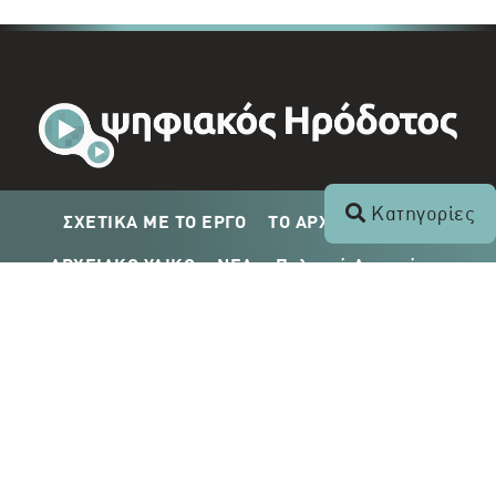
Κατηγορίες
ΣΧΕΤΙΚΑ ΜΕ ΤΟ ΕΡΓΟ
ΤΟ ΑΡΧΕΙΟ ΤΟΥ ΡΙΚ
ΑΡΧΕΙΑΚΟ ΥΛΙΚΟ
ΝΕΑ
Πολιτική Απορρήτου
Σχέδιο Δημοσίευσης ΡΙΚ
Απόκτηση Αρχειακού Υλικού