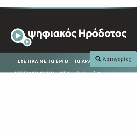
Κατηγορίες
ΣΧΕΤΙΚΑ ΜΕ ΤΟ ΕΡΓΟ
ΤΟ ΑΡΧΕΙΟ ΤΟΥ ΡΙΚ
ΑΡΧΕΙΑΚΟ ΥΛΙΚΟ
ΝΕΑ
Πολιτική Απορρήτου
Σχέδιο Δημοσίευσης ΡΙΚ
Απόκτηση Αρχειακού Υλικού