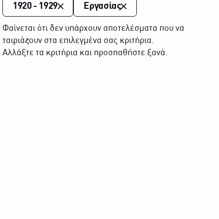
1920 - 1929
Εργασίας
Φαίνεται ότι δεν υπάρχουν αποτελέσματα που να
ταιριάζουν στα επιλεγμένα σας κριτήρια.
Αλλάξτε τα κριτήρια και προσπαθήστε ξανά.