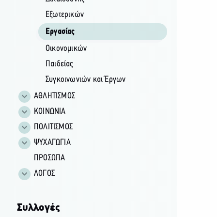
Εξωτερικών
Εργασίας
Οικονομικών
Παιδείας
Συγκοινωνιών και Έργων
ΑΘΛΗΤΙΣΜΟΣ
ΚΟΙΝΩΝΙΑ
ΠΟΛΙΤΙΣΜΟΣ
ΨΥΧΑΓΩΓΙΑ
ΠΡΟΣΩΠΑ
ΛΟΓΟΣ
Συλλογές