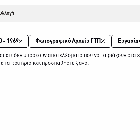
υλλογή
0 - 1969
Φωτογραφικό Αρχείο ΓΤΠ
Εργασία
αι ότι δεν υπάρχουν αποτελέσματα που να ταιριάζουν στα ε
ε τα κριτήρια και προσπαθήστε ξανά.