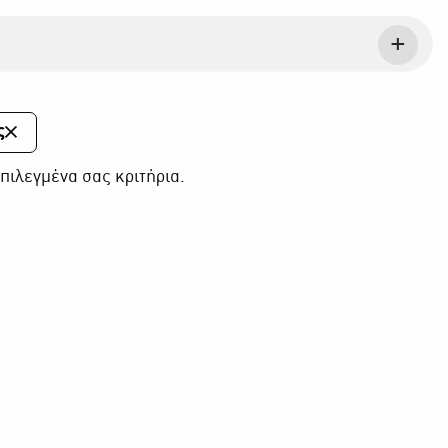
ς
πιλεγμένα σας κριτήρια.