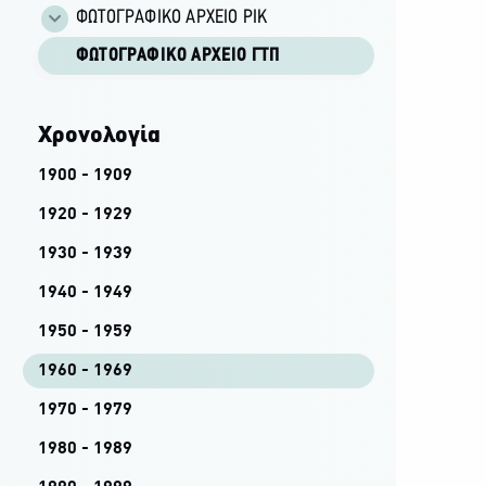
ΦΩΤΟΓΡΑΦΙΚΌ ΑΡΧΕΊΟ ΡΙΚ
ΦΩΤΟΓΡΑΦΙΚΌ ΑΡΧΕΊΟ ΓΤΠ
Χρονολογία
1900 - 1909
1920 - 1929
1930 - 1939
1940 - 1949
1950 - 1959
1960 - 1969
1970 - 1979
1980 - 1989