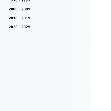
1990 - 1999
2000 - 2009
2010 - 2019
2020 - 2029