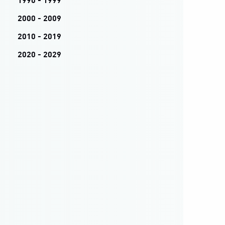
1990 - 1999
2000 - 2009
2010 - 2019
2020 - 2029