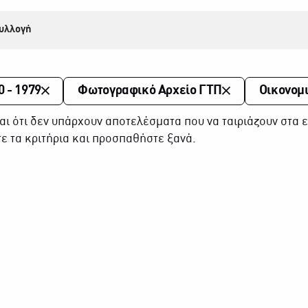
υλλογή
0 - 1979
Φωτογραφικό Αρχείο ΓΤΠ
Οικονομ
αι ότι δεν υπάρχουν αποτελέσματα που να ταιριάζουν στα ε
ε τα κριτήρια και προσπαθήστε ξανά.