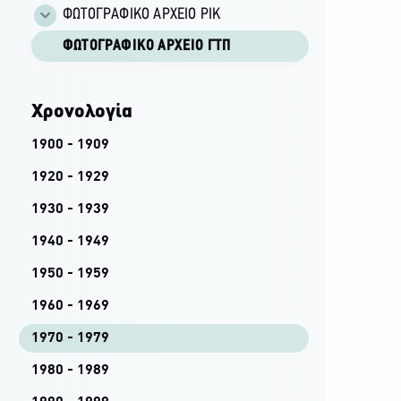
ΦΩΤΟΓΡΑΦΙΚΌ ΑΡΧΕΊΟ ΡΙΚ
ΦΩΤΟΓΡΑΦΙΚΌ ΑΡΧΕΊΟ ΓΤΠ
Χρονολογία
1900 - 1909
1920 - 1929
1930 - 1939
1940 - 1949
1950 - 1959
1960 - 1969
1970 - 1979
1980 - 1989