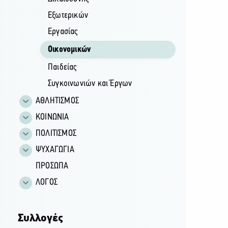
Εξωτερικών
Εργασίας
Οικονομικών
Παιδείας
Συγκοινωνιών και Έργων
ΑΘΛΗΤΙΣΜΟΣ
ΚΟΙΝΩΝΙΑ
ΠΟΛΙΤΙΣΜΟΣ
ΨΥΧΑΓΩΓΙΑ
ΠΡΟΣΩΠΑ
ΛΟΓΟΣ
Συλλογές