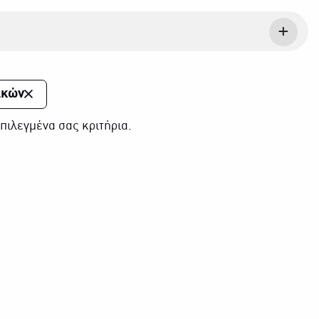
ικών
πιλεγμένα σας κριτήρια.