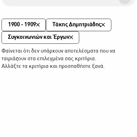
1900 - 1909
Τάκης Δημητριάδης
Συγκοινωνιών και Έργων
Φαίνεται ότι δεν υπάρχουν αποτελέσματα που να
ταιριάζουν στα επιλεγμένα σας κριτήρια.
Αλλάξτε τα κριτήρια και προσπαθήστε ξανά.