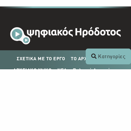
Κατηγορίες
ΣΧΕΤΙΚΑ ΜΕ ΤΟ ΕΡΓΟ
ΤΟ ΑΡΧΕΙΟ ΤΟΥ ΡΙΚ
ΑΡΧΕΙΑΚΟ ΥΛΙΚΟ
ΝΕΑ
Πολιτική Απορρήτου
Σχέδιο Δημοσίευσης ΡΙΚ
Απόκτηση Αρχειακού Υλικού