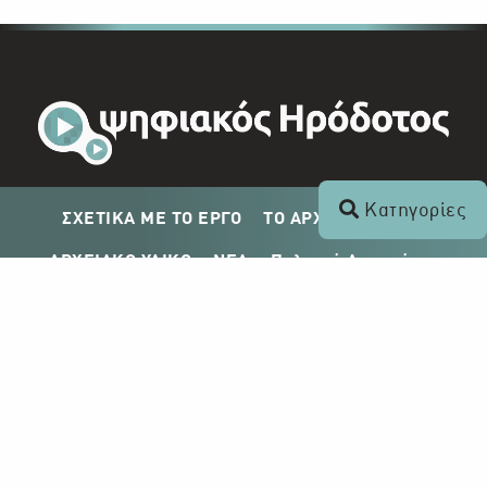
Κατηγορίες
ΣΧΕΤΙΚΑ ΜΕ ΤΟ ΕΡΓΟ
ΤΟ ΑΡΧΕΙΟ ΤΟΥ ΡΙΚ
ΑΡΧΕΙΑΚΟ ΥΛΙΚΟ
ΝΕΑ
Πολιτική Απορρήτου
Σχέδιο Δημοσίευσης ΡΙΚ
Απόκτηση Αρχειακού Υλικού