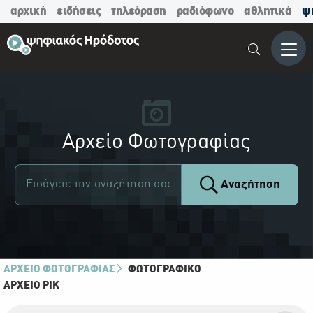
αρχική
ειδήσεις
τηλεόραση
ραδιόφωνο
αθλητικά
ψ
Μενο
Αρχείο Φωτογραφίας
Αναζήτηση
ΑΡΧΕΙΟ ΦΩΤΟΓΡΑΦΙΑΣ
ΦΩΤΟΓΡΑΦΙΚΌ
ΑΡΧΕΊΟ ΡΙΚ