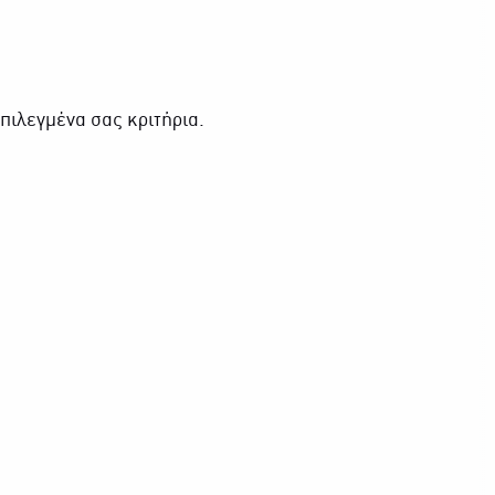
πιλεγμένα σας κριτήρια.