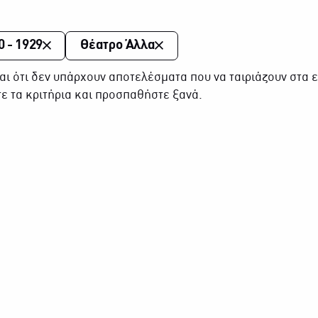
0 - 1929
Θέατρο Άλλα
αι ότι δεν υπάρχουν αποτελέσματα που να ταιριάζουν στα ε
ε τα κριτήρια και προσπαθήστε ξανά.