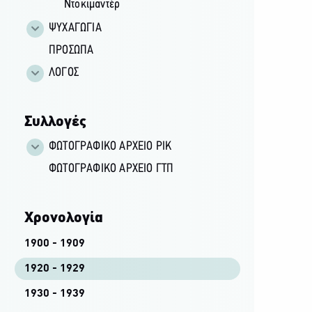
Ντοκιμαντέρ
ΨΥΧΑΓΩΓΙΑ
ΠΡΟΣΩΠΑ
ΛΟΓΟΣ
Συλλογές
ΦΩΤΟΓΡΑΦΙΚΌ ΑΡΧΕΊΟ ΡΙΚ
ΦΩΤΟΓΡΑΦΙΚΌ ΑΡΧΕΊΟ ΓΤΠ
Χρονολογία
1900 - 1909
1920 - 1929
1930 - 1939