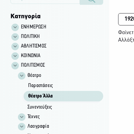
Κατηγορία
192
ΕΝΗΜΕΡΩΣΗ
Φαίνετ
ΠΟΛΙΤΙΚΗ
Αλλάξτ
ΑΘΛΗΤΙΣΜΟΣ
ΚΟΙΝΩΝΙΑ
ΠΟΛΙΤΙΣΜΟΣ
Θέατρο
Παραστάσεις
Θέατρο Άλλα
Συνεντεύξεις
Τέχνες
Λαογραφία