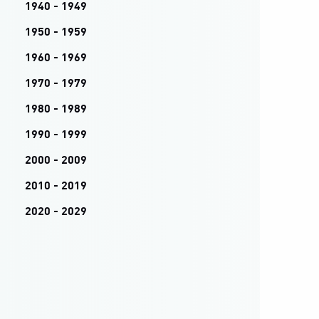
1940 - 1949
1950 - 1959
1960 - 1969
1970 - 1979
1980 - 1989
1990 - 1999
2000 - 2009
2010 - 2019
2020 - 2029