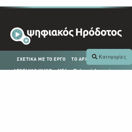
Κατηγορίες
ΣΧΕΤΙΚΑ ΜΕ ΤΟ ΕΡΓΟ
ΤΟ ΑΡΧΕΙΟ ΤΟΥ ΡΙΚ
ΑΡΧΕΙΑΚΟ ΥΛΙΚΟ
ΝΕΑ
Πολιτική Απορρήτου
Σχέδιο Δημοσίευσης ΡΙΚ
Απόκτηση Αρχειακού Υλικού