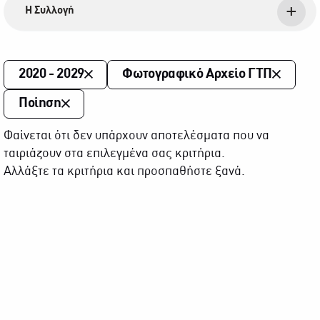
Η Συλλογή
2020 - 2029
Φωτογραφικό Αρχείο ΓΤΠ
Ποίηση
Φαίνεται ότι δεν υπάρχουν αποτελέσματα που να
ταιριάζουν στα επιλεγμένα σας κριτήρια.
Αλλάξτε τα κριτήρια και προσπαθήστε ξανά.