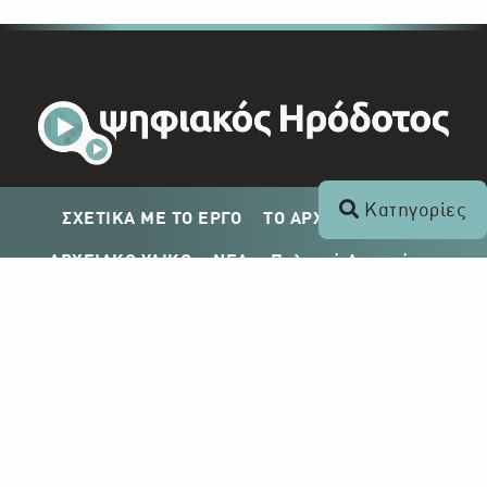
Κατηγορίες
ΣΧΕΤΙΚΑ ΜΕ ΤΟ ΕΡΓΟ
ΤΟ ΑΡΧΕΙΟ ΤΟΥ ΡΙΚ
ΑΡΧΕΙΑΚΟ ΥΛΙΚΟ
ΝΕΑ
Πολιτική Απορρήτου
Σχέδιο Δημοσίευσης ΡΙΚ
Απόκτηση Αρχειακού Υλικού