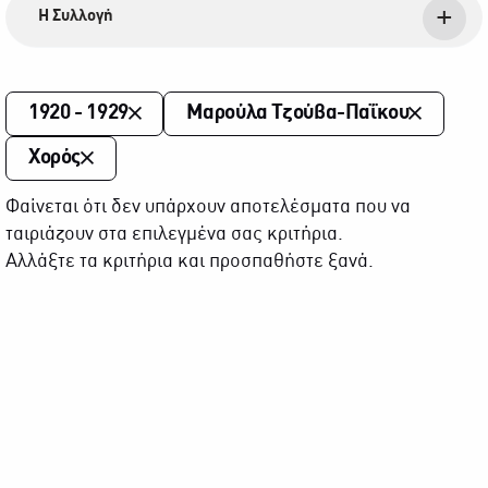
Η Συλλογή
1920 - 1929
Μαρούλα Τζούβα-Παΐκου
Χορός
Φαίνεται ότι δεν υπάρχουν αποτελέσματα που να
ταιριάζουν στα επιλεγμένα σας κριτήρια.
Αλλάξτε τα κριτήρια και προσπαθήστε ξανά.