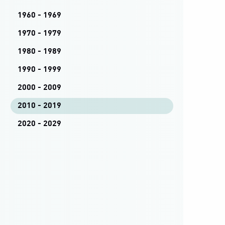
1960 - 1969
1970 - 1979
1980 - 1989
1990 - 1999
2000 - 2009
2010 - 2019
2020 - 2029