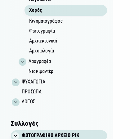
Χορός
Κινηματογράφος
Φωτογραφία
Αρχιτεκτονική
Αρχαιολογία
Λαογραφία
Ντοκιμαντέρ
ΨΥΧΑΓΩΓΙΑ
ΠΡΟΣΩΠΑ
ΛΟΓΟΣ
Συλλογές
ΦΩΤΟΓΡΑΦΙΚΌ ΑΡΧΕΊΟ ΡΙΚ