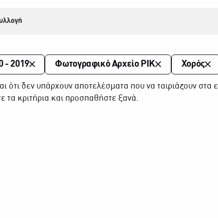
υλλογή
0 - 2019
Φωτογραφικό Αρχείο ΡΙΚ
Χορός
αι ότι δεν υπάρχουν αποτελέσματα που να ταιριάζουν στα ε
ε τα κριτήρια και προσπαθήστε ξανά.