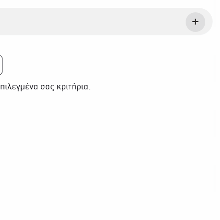
πιλεγμένα σας κριτήρια.