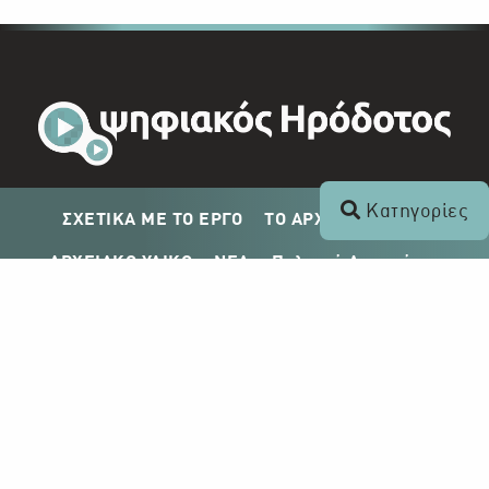
Κατηγορίες
ΣΧΕΤΙΚΑ ΜΕ ΤΟ ΕΡΓΟ
ΤΟ ΑΡΧΕΙΟ ΤΟΥ ΡΙΚ
ΑΡΧΕΙΑΚΟ ΥΛΙΚΟ
ΝΕΑ
Πολιτική Απορρήτου
Σχέδιο Δημοσίευσης ΡΙΚ
Απόκτηση Αρχειακού Υλικού