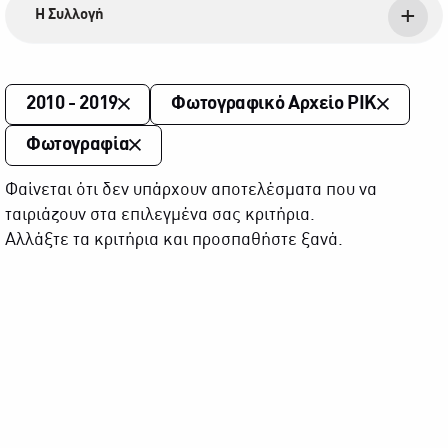
Η Συλλογή
2010 - 2019
Φωτογραφικό Αρχείο ΡΙΚ
Φωτογραφία
Φαίνεται ότι δεν υπάρχουν αποτελέσματα που να
ταιριάζουν στα επιλεγμένα σας κριτήρια.
Αλλάξτε τα κριτήρια και προσπαθήστε ξανά.