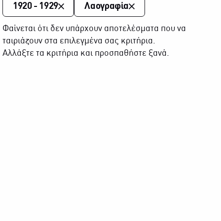
1920 - 1929
Λαογραφία
Φαίνεται ότι δεν υπάρχουν αποτελέσματα που να
ταιριάζουν στα επιλεγμένα σας κριτήρια.
Αλλάξτε τα κριτήρια και προσπαθήστε ξανά.