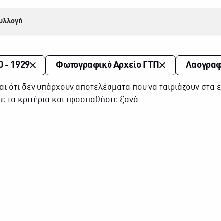
υλλογή
0 - 1929
Φωτογραφικό Αρχείο ΓΤΠ
Λαογραφ
αι ότι δεν υπάρχουν αποτελέσματα που να ταιριάζουν στα ε
ε τα κριτήρια και προσπαθήστε ξανά.