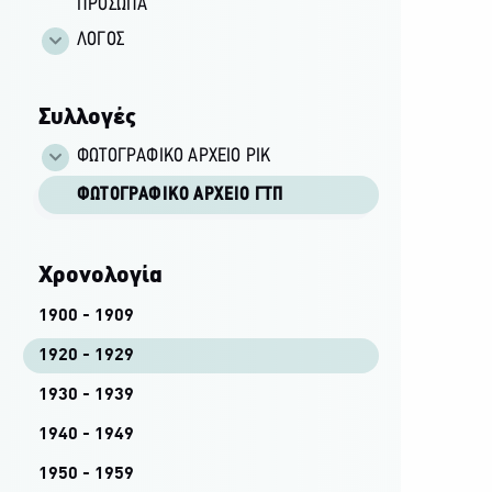
ΠΡΟΣΩΠΑ
ΛΟΓΟΣ
Συλλογές
ΦΩΤΟΓΡΑΦΙΚΌ ΑΡΧΕΊΟ ΡΙΚ
ΦΩΤΟΓΡΑΦΙΚΌ ΑΡΧΕΊΟ ΓΤΠ
Χρονολογία
1900 - 1909
1920 - 1929
1930 - 1939
1940 - 1949
1950 - 1959