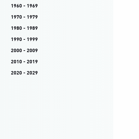
1960 - 1969
1970 - 1979
1980 - 1989
1990 - 1999
2000 - 2009
2010 - 2019
2020 - 2029