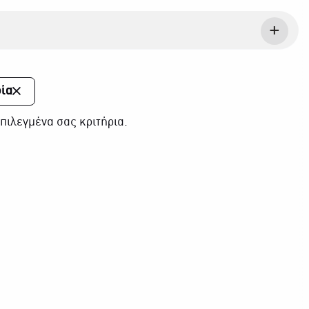
ία
πιλεγμένα σας κριτήρια.