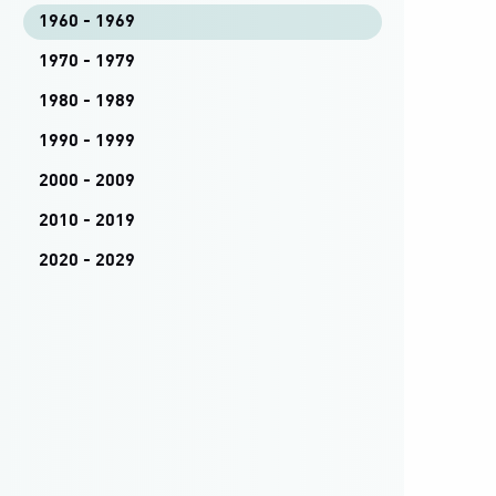
1960 - 1969
1970 - 1979
1980 - 1989
1990 - 1999
2000 - 2009
2010 - 2019
2020 - 2029