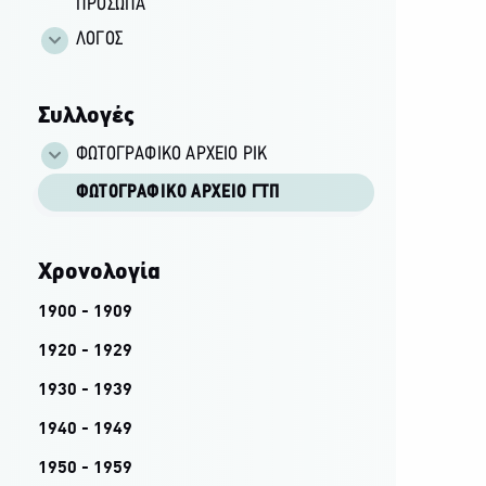
ΠΡΟΣΩΠΑ
ΛΟΓΟΣ
Συλλογές
ΦΩΤΟΓΡΑΦΙΚΌ ΑΡΧΕΊΟ ΡΙΚ
ΦΩΤΟΓΡΑΦΙΚΌ ΑΡΧΕΊΟ ΓΤΠ
Χρονολογία
1900 - 1909
1920 - 1929
1930 - 1939
1940 - 1949
1950 - 1959