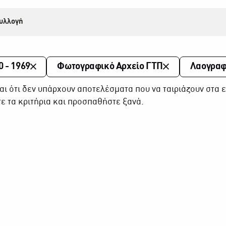
υλλογή
0 - 1969
Φωτογραφικό Αρχείο ΓΤΠ
Λαογραφ
αι ότι δεν υπάρχουν αποτελέσματα που να ταιριάζουν στα ε
ε τα κριτήρια και προσπαθήστε ξανά.