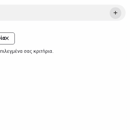
ία
πιλεγμένα σας κριτήρια.