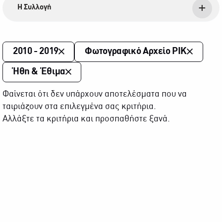
Η Συλλογή
2010 - 2019
Φωτογραφικό Αρχείο ΡΙΚ
Ήθη & Έθιμα
Φαίνεται ότι δεν υπάρχουν αποτελέσματα που να
ταιριάζουν στα επιλεγμένα σας κριτήρια.
Αλλάξτε τα κριτήρια και προσπαθήστε ξανά.