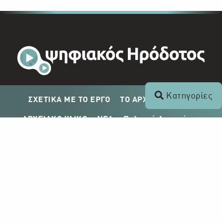
Κατηγορίες
ΣΧΕΤΙΚΑ ΜΕ ΤΟ ΕΡΓΟ
ΤΟ ΑΡΧΕΙΟ ΤΟΥ ΡΙΚ
ΑΡΧΕΙΑΚΟ ΥΛΙΚΟ
ΝΕΑ
Πολιτική Απορρήτου
Σχέδιο Δημοσίευσης ΡΙΚ
Απόκτηση Αρχειακού Υλικού