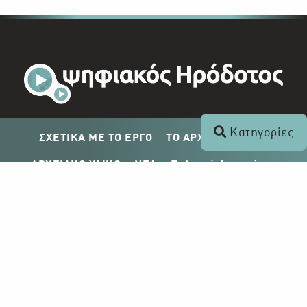
Κατηγορίες
ΣΧΕΤΙΚΑ ΜΕ ΤΟ ΕΡΓΟ
ΤΟ ΑΡΧΕΙΟ ΤΟΥ ΡΙΚ
ΑΡΧΕΙΑΚΟ ΥΛΙΚΟ
ΝΕΑ
Πολιτική Απορρήτου
Σχέδιο Δημοσίευσης ΡΙΚ
Απόκτηση Αρχειακού Υλικού