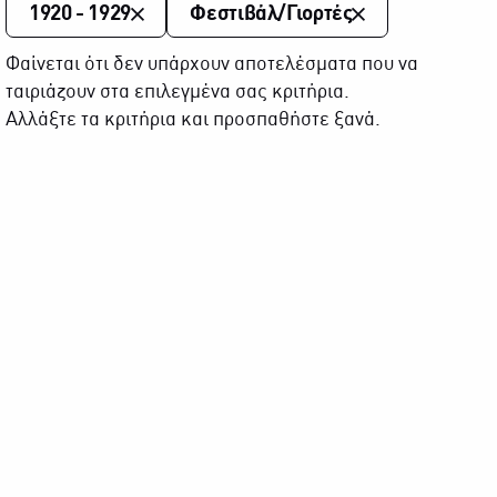
1920 - 1929
Φεστιβάλ/Γιορτές
Φαίνεται ότι δεν υπάρχουν αποτελέσματα που να
ταιριάζουν στα επιλεγμένα σας κριτήρια.
Αλλάξτε τα κριτήρια και προσπαθήστε ξανά.