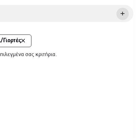
/Γιορτές
πιλεγμένα σας κριτήρια.