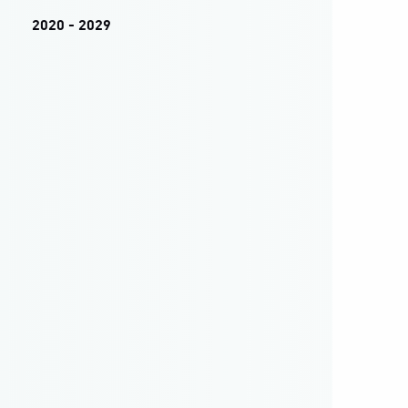
2020 - 2029