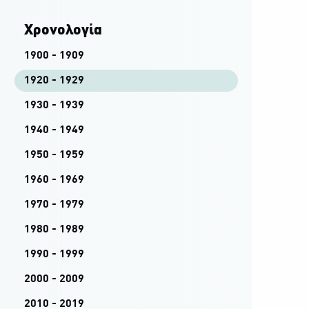
Χρονολογία
1900 - 1909
1920 - 1929
1930 - 1939
1940 - 1949
1950 - 1959
1960 - 1969
1970 - 1979
1980 - 1989
1990 - 1999
2000 - 2009
2010 - 2019