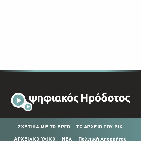
ΣΧΕΤΙΚΑ ΜΕ ΤΟ ΕΡΓΟ
ΤΟ ΑΡΧΕΙΟ ΤΟΥ ΡΙΚ
ΑΡΧΕΙΑΚΟ ΥΛΙΚΟ
ΝΕΑ
Πολιτική Απορρήτου