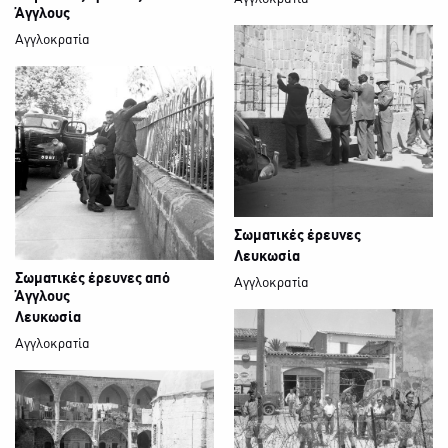
Άγγλους
Αγγλοκρατία
Σωματικές έρευνες
Λευκωσία
Σωματικές έρευνες από
Αγγλοκρατία
Άγγλους
Λευκωσία
Αγγλοκρατία