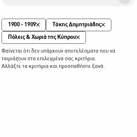
1900 - 1909
Τάκης Δημητριάδης
Πόλεις & Χωριά της Κύπρου
Φαίνεται ότι δεν υπάρχουν αποτελέσματα που να
ταιριάζουν στα επιλεγμένα σας κριτήρια.
Αλλάξτε τα κριτήρια και προσπαθήστε ξανά.