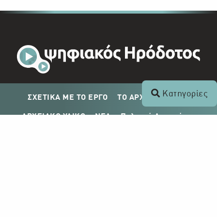
Κατηγορίες
ΣΧΕΤΙΚΑ ΜΕ ΤΟ ΕΡΓΟ
ΤΟ ΑΡΧΕΙΟ ΤΟΥ ΡΙΚ
ΑΡΧΕΙΑΚΟ ΥΛΙΚΟ
ΝΕΑ
Πολιτική Απορρήτου
Σχέδιο Δημοσίευσης ΡΙΚ
Απόκτηση Αρχειακού Υλικού