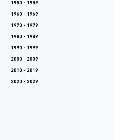
1950 - 1959
1960 - 1969
1970 - 1979
1980 - 1989
1990 - 1999
2000 - 2009
2010 - 2019
2020 - 2029