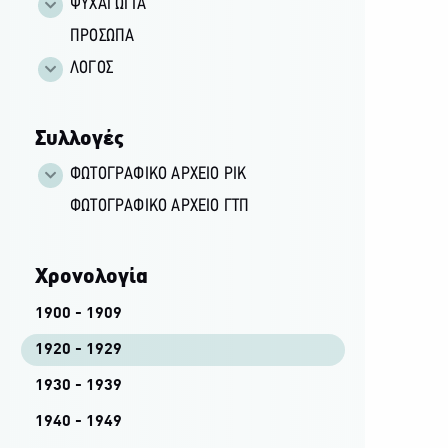
ΨΥΧΑΓΩΓΙΑ
ΠΡΟΣΩΠΑ
ΛΟΓΟΣ
Συλλογές
ΦΩΤΟΓΡΑΦΙΚΌ ΑΡΧΕΊΟ ΡΙΚ
ΦΩΤΟΓΡΑΦΙΚΌ ΑΡΧΕΊΟ ΓΤΠ
Χρονολογία
1900 - 1909
1920 - 1929
1930 - 1939
1940 - 1949