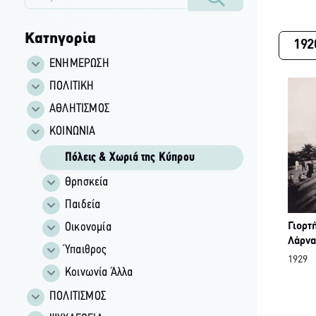
Κατηγορία
192
ΕΝΗΜΕΡΩΣΗ
ΠΟΛΙΤΙΚΗ
ΑΘΛΗΤΙΣΜΟΣ
ΚΟΙΝΩΝΙΑ
Πόλεις & Χωριά της Κύπρου
Θρησκεία
Παιδεία
Οικονομία
Γιορτ
Λάρνα
Ύπαιθρος
1929
Κοινωνία Άλλα
ΠΟΛΙΤΙΣΜΟΣ