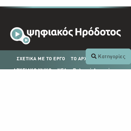
Κατηγορίες
ΣΧΕΤΙΚΑ ΜΕ ΤΟ ΕΡΓΟ
ΤΟ ΑΡΧΕΙΟ ΤΟΥ ΡΙΚ
ΑΡΧΕΙΑΚΟ ΥΛΙΚΟ
ΝΕΑ
Πολιτική Απορρήτου
Σχέδιο Δημοσίευσης ΡΙΚ
Απόκτηση Αρχειακού Υλικού