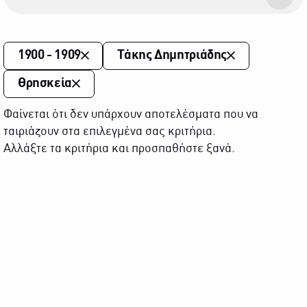
1900 - 1909
Τάκης Δημητριάδης
Θρησκεία
Φαίνεται ότι δεν υπάρχουν αποτελέσματα που να
ταιριάζουν στα επιλεγμένα σας κριτήρια.
Αλλάξτε τα κριτήρια και προσπαθήστε ξανά.