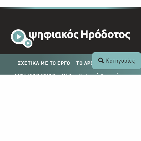
Κατηγορίες
ΣΧΕΤΙΚΑ ΜΕ ΤΟ ΕΡΓΟ
ΤΟ ΑΡΧΕΙΟ ΤΟΥ ΡΙΚ
ΑΡΧΕΙΑΚΟ ΥΛΙΚΟ
ΝΕΑ
Πολιτική Απορρήτου
Σχέδιο Δημοσίευσης ΡΙΚ
Απόκτηση Αρχειακού Υλικού