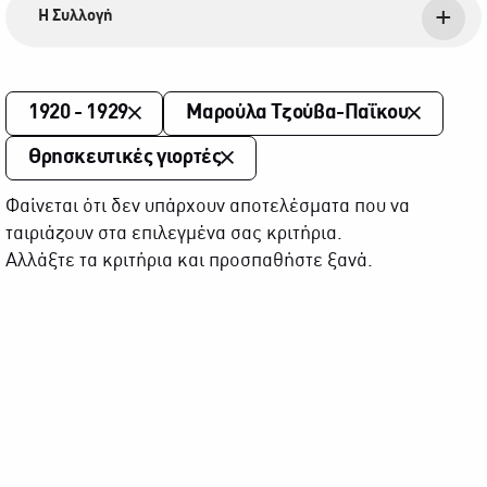
Η Συλλογή
1920 - 1929
Μαρούλα Τζούβα-Παΐκου
Θρησκευτικές γιορτές
Φαίνεται ότι δεν υπάρχουν αποτελέσματα που να
ταιριάζουν στα επιλεγμένα σας κριτήρια.
Αλλάξτε τα κριτήρια και προσπαθήστε ξανά.