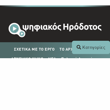
Κατηγορίες
ΣΧΕΤΙΚΑ ΜΕ ΤΟ ΕΡΓΟ
ΤΟ ΑΡΧΕΙΟ ΤΟΥ ΡΙΚ
ΑΡΧΕΙΑΚΟ ΥΛΙΚΟ
ΝΕΑ
Πολιτική Απορρήτου
Σχέδιο Δημοσίευσης ΡΙΚ
Απόκτηση Αρχειακού Υλικού