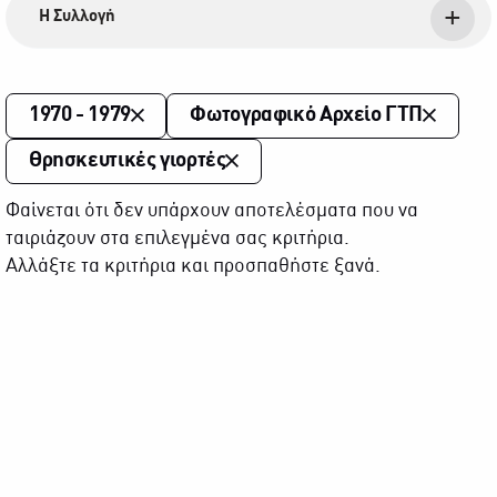
Η Συλλογή
1970 - 1979
Φωτογραφικό Αρχείο ΓΤΠ
Θρησκευτικές γιορτές
Φαίνεται ότι δεν υπάρχουν αποτελέσματα που να
ταιριάζουν στα επιλεγμένα σας κριτήρια.
Αλλάξτε τα κριτήρια και προσπαθήστε ξανά.