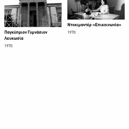
Ντοκιμαντέρ «Επικοινωνία»
Παγκύπριον Γυμνάσιον
1970
Λευκωσία
1970