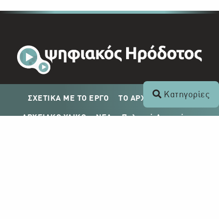
Κατηγορίες
ΣΧΕΤΙΚΑ ΜΕ ΤΟ ΕΡΓΟ
ΤΟ ΑΡΧΕΙΟ ΤΟΥ ΡΙΚ
ΑΡΧΕΙΑΚΟ ΥΛΙΚΟ
ΝΕΑ
Πολιτική Απορρήτου
Σχέδιο Δημοσίευσης ΡΙΚ
Απόκτηση Αρχειακού Υλικού