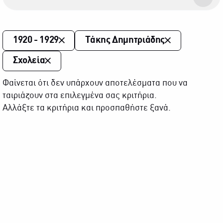
1920 - 1929
Τάκης Δημητριάδης
Σχολεία
Φαίνεται ότι δεν υπάρχουν αποτελέσματα που να
ταιριάζουν στα επιλεγμένα σας κριτήρια.
Αλλάξτε τα κριτήρια και προσπαθήστε ξανά.