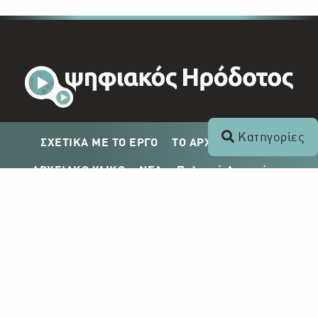
Κατηγορίες
ΣΧΕΤΙΚΑ ΜΕ ΤΟ ΕΡΓΟ
ΤΟ ΑΡΧΕΙΟ ΤΟΥ ΡΙΚ
ΑΡΧΕΙΑΚΟ ΥΛΙΚΟ
ΝΕΑ
Πολιτική Απορρήτου
Σχέδιο Δημοσίευσης ΡΙΚ
Απόκτηση Αρχειακού Υλικού