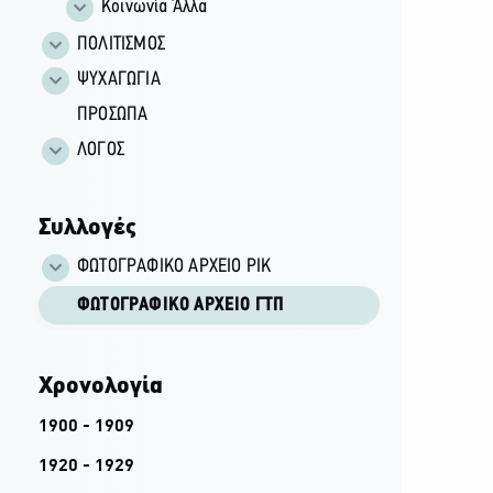
Κοινωνία Άλλα
ΠΟΛΙΤΙΣΜΟΣ
ΨΥΧΑΓΩΓΙΑ
ΠΡΟΣΩΠΑ
ΛΟΓΟΣ
Συλλογές
ΦΩΤΟΓΡΑΦΙΚΌ ΑΡΧΕΊΟ ΡΙΚ
ΦΩΤΟΓΡΑΦΙΚΌ ΑΡΧΕΊΟ ΓΤΠ
Χρονολογία
1900 - 1909
1920 - 1929