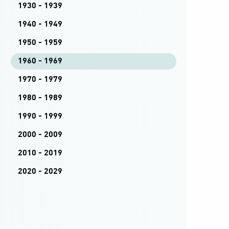
1930 - 1939
1940 - 1949
1950 - 1959
1960 - 1969
1970 - 1979
1980 - 1989
1990 - 1999
2000 - 2009
2010 - 2019
2020 - 2029