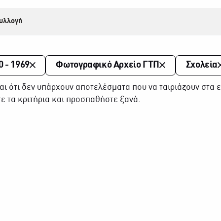
υλλογή
0 - 1969
Φωτογραφικό Αρχείο ΓΤΠ
Σχολεία
αι ότι δεν υπάρχουν αποτελέσματα που να ταιριάζουν στα ε
ε τα κριτήρια και προσπαθήστε ξανά.