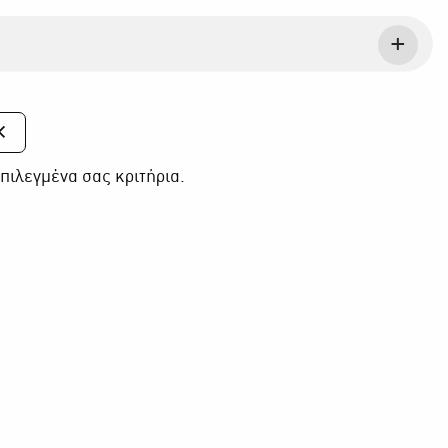
πιλεγμένα σας κριτήρια.