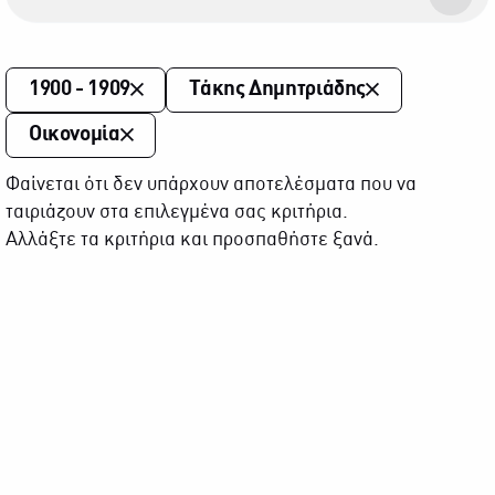
1900 - 1909
Τάκης Δημητριάδης
Οικονομία
Φαίνεται ότι δεν υπάρχουν αποτελέσματα που να
ταιριάζουν στα επιλεγμένα σας κριτήρια.
Αλλάξτε τα κριτήρια και προσπαθήστε ξανά.