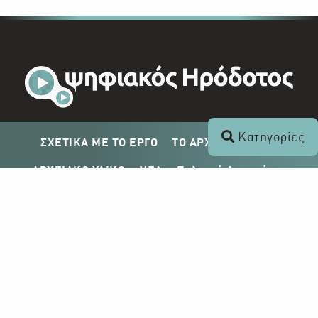
Κατηγορίες
ΣΧΕΤΙΚΑ ΜΕ ΤΟ ΕΡΓΟ
ΤΟ ΑΡΧΕΙΟ ΤΟΥ ΡΙΚ
ΑΡΧΕΙΑΚΟ ΥΛΙΚΟ
ΝΕΑ
Πολιτική Απορρήτου
Σχέδιο Δημοσίευσης ΡΙΚ
Απόκτηση Αρχειακού Υλικού