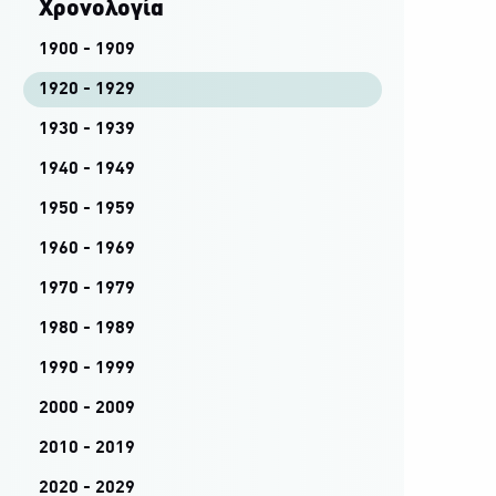
Χρονολογία
1900 - 1909
1920 - 1929
1930 - 1939
1940 - 1949
1950 - 1959
1960 - 1969
1970 - 1979
1980 - 1989
1990 - 1999
2000 - 2009
2010 - 2019
2020 - 2029