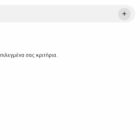
πιλεγμένα σας κριτήρια.