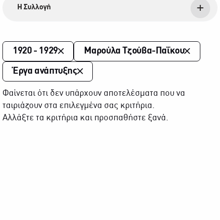
Η Συλλογή
1920 - 1929
Μαρούλα Τζούβα-Παΐκου
Έργα ανάπτυξης
Φαίνεται ότι δεν υπάρχουν αποτελέσματα που να
ταιριάζουν στα επιλεγμένα σας κριτήρια.
Αλλάξτε τα κριτήρια και προσπαθήστε ξανά.