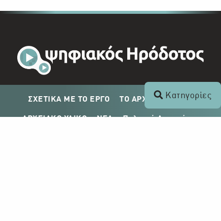
Κατηγορίες
ΣΧΕΤΙΚΑ ΜΕ ΤΟ ΕΡΓΟ
ΤΟ ΑΡΧΕΙΟ ΤΟΥ ΡΙΚ
ΑΡΧΕΙΑΚΟ ΥΛΙΚΟ
ΝΕΑ
Πολιτική Απορρήτου
Σχέδιο Δημοσίευσης ΡΙΚ
Απόκτηση Αρχειακού Υλικού