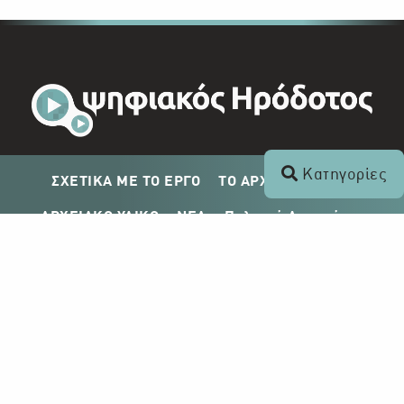
Κατηγορίες
ΣΧΕΤΙΚΑ ΜΕ ΤΟ ΕΡΓΟ
ΤΟ ΑΡΧΕΙΟ ΤΟΥ ΡΙΚ
ΑΡΧΕΙΑΚΟ ΥΛΙΚΟ
ΝΕΑ
Πολιτική Απορρήτου
Σχέδιο Δημοσίευσης ΡΙΚ
Απόκτηση Αρχειακού Υλικού