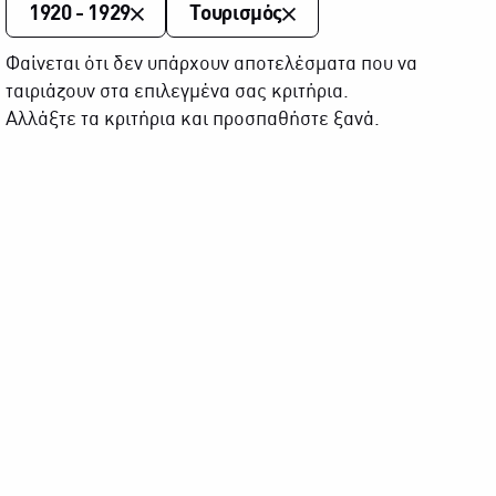
1920 - 1929
Τουρισμός
Φαίνεται ότι δεν υπάρχουν αποτελέσματα που να
ταιριάζουν στα επιλεγμένα σας κριτήρια.
Αλλάξτε τα κριτήρια και προσπαθήστε ξανά.