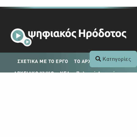
Κατηγορίες
ΣΧΕΤΙΚΑ ΜΕ ΤΟ ΕΡΓΟ
ΤΟ ΑΡΧΕΙΟ ΤΟΥ ΡΙΚ
ΑΡΧΕΙΑΚΟ ΥΛΙΚΟ
ΝΕΑ
Πολιτική Απορρήτου
Σχέδιο Δημοσίευσης ΡΙΚ
Απόκτηση Αρχειακού Υλικού