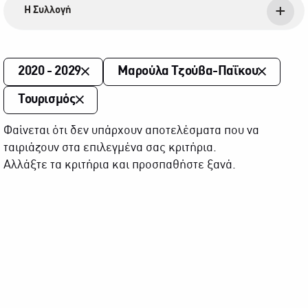
Η Συλλογή
2020 - 2029
Μαρούλα Τζούβα-Παΐκου
Τουρισμός
Φαίνεται ότι δεν υπάρχουν αποτελέσματα που να
ταιριάζουν στα επιλεγμένα σας κριτήρια.
Αλλάξτε τα κριτήρια και προσπαθήστε ξανά.